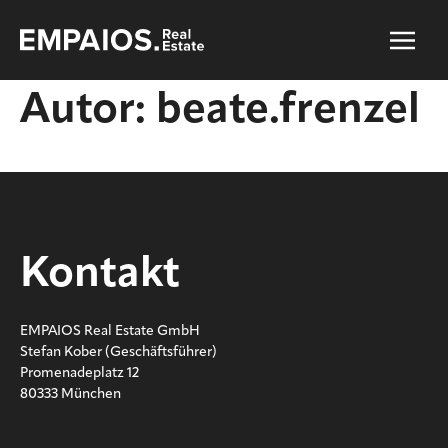
Autor:
beate.frenzel
Kontakt
EMPAIOS Real Estate GmbH
Stefan Kober (Geschäftsführer)
Promenadeplatz 12
80333 München