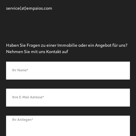
service(at)empaios.com
Haben Sie Fragen zu einer Immobilie oder ein Angebot für uns?
Nehmen Sie mit uns Kontakt auf